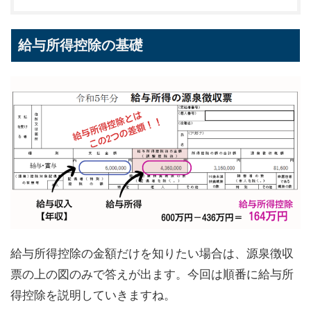
給与所得控除の基礎
給与所得控除の金額だけを知りたい場合は、源泉徴収
票の上の図のみで答えが出ます。今回は順番に給与所
得控除を説明していきますね。