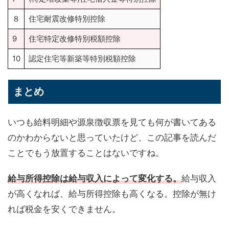
８
住宅耐震改修特別控除
9
住宅特定改修特別税額控除
10
認定住宅等新築等特別税額控除
まとめ
いつも給料明細や源泉徴収票を見ても何が書いてある
のかわからないと思っていたけど、この記事を読んだ
ことでもう放置することはないですね。
給与所得控除は給与収入によって変化する。
給与収入
が高くなれば、給与所得控除も高くなる。控除が無け
れば税金を安くできません。