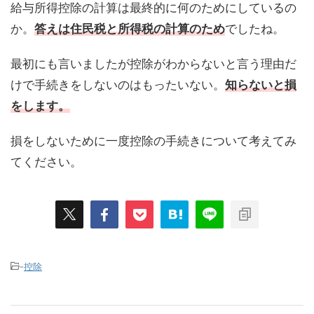
給与所得控除の計算は最終的に何のためにしているの
か。
答えは住民税と所得税の
計算
のため
でしたね。
最初にも言いましたが控除がわからないと言う理由だ
けで手続きをしないのはもったいない。
知らないと損
をします。
損をしないために一度控除の手続きについて考えてみ
てください。
-
控除