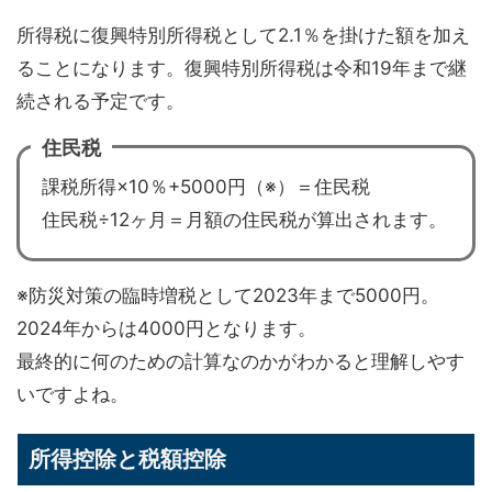
所得税に復興特別所得税として2.1％を掛けた額を加え
ることになります。復興特別所得税は令和19年まで継
続される予定です。
住民税
課税所得×10％+5000円（※）＝住民税
住民税÷12ヶ月＝月額の住民税が算出されます。
※防災対策の臨時増税として2023年まで5000円。
2024年からは4000円となります。
最終的に何のための計算なのかがわかると理解しやす
いですよね。
所得控除と税額控除