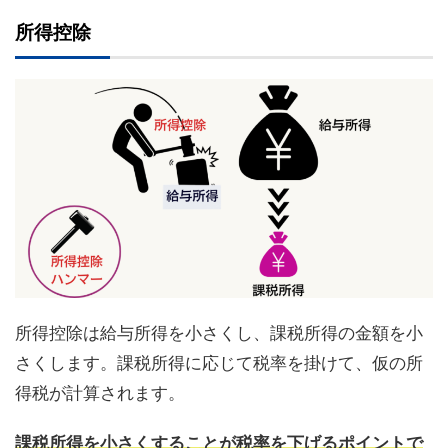
所得控除
所得控除は給与所得を小さくし、課税所得の金額を小
さくします。課税所得に応じて税率を掛けて、仮の所
得税が計算されます。
課税所得を小さくすることが税率を下げ
るポイントで