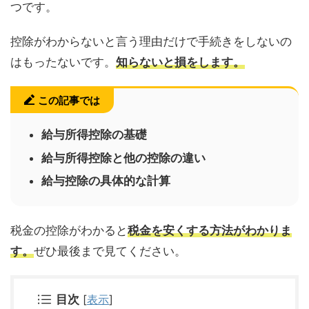
つです。
控除がわからないと言う理由だけで手続きをしないの
はもったないです。
知らないと損をします。
この記事では
給与所得控除の基礎
給与所得控除と他の控除の違い
給与控除の具体的な計算
税金の控除がわかると
税金を安くする方法がわかりま
す。
ぜひ最後まで見てください。
目次
[
表示
]