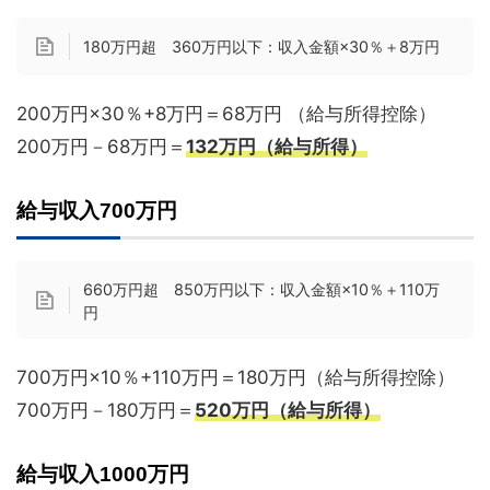
180万円超 360万円以下：収入金額×30％＋8万円
200万円×30％+8万円＝68万円 （給与所得控除）
200万円－68万円＝
132万円（給与所得）
給与収入700万円
660万円超 850万円以下：収入金額×10％＋110万
円
700万円×10％+110万円＝180万円（給与所得控除）
700万円－180万円＝
520万円（給与所得）
給与収入1000万円