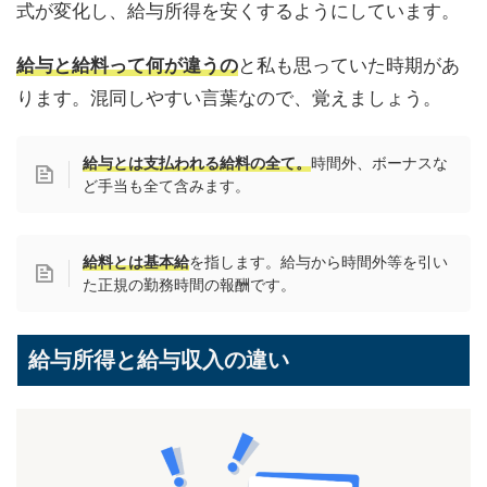
式が変化し、給与所得を安くするようにしています。
給与と給料って何が違うの
と私も思っていた時期があ
ります。混同しやすい言葉なので、覚えましょう。
給与とは支払われる給料の全て。
時間外、ボーナスな
ど手当も全て含みます。
給料とは基本給
を指します。給与から時間外等を引い
た正規の勤務時間の報酬です。
給与所得と給与収入の違い