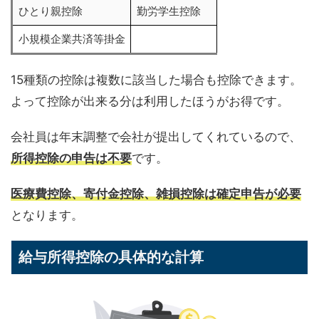
ひとり親控除
勤労学生控除
小規模企業共済等掛金
15種類の控除は複数に該当した場合も控除できます。
よって控除が出来る分は利用したほうがお得です。
会社員は年末調整で会社が提出してくれているので、
所得控除の申告は不要
です。
医療費控除、寄付金控除、雑損控除は確定申告が必要
となります。
給与所得控除の具体的な計算