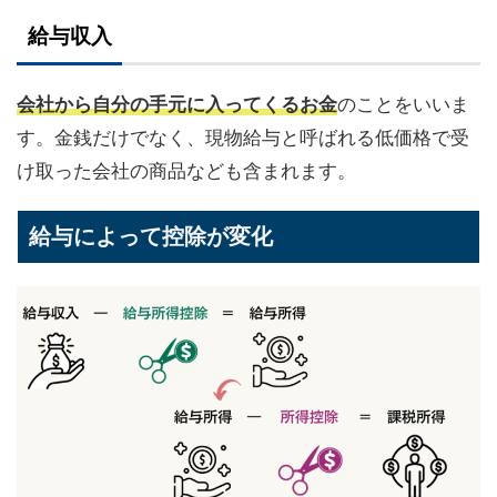
給与収入
会社から自分の手元に入ってくるお金
のことをいいま
す。金銭だけでなく、現物給与と呼ばれる低価格で受
け取った会社の商品なども含まれます。
給与によって控除が変化