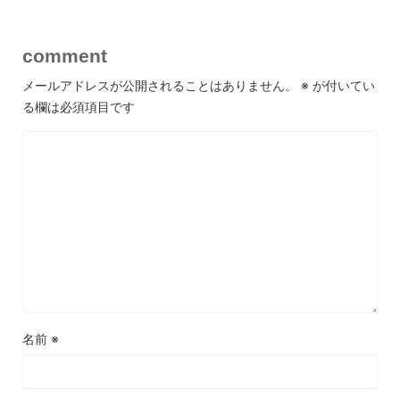
comment
メールアドレスが公開されることはありません。
※
が付いてい
る欄は必須項目です
名前
※