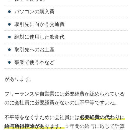
パソコンの購入費
取引先に向かう交通費
絶対に使用した飲食代
取引先へのお土産
事業で使う本など
があります。
フリーランスや自営業には必要経費が認められている
のに会社員に必要経費がないのは不平等ですよね。
不平等をなくすために会社員には
必要経費の代わりに
給与所得控除があります。
１年間の給与に応じて計算