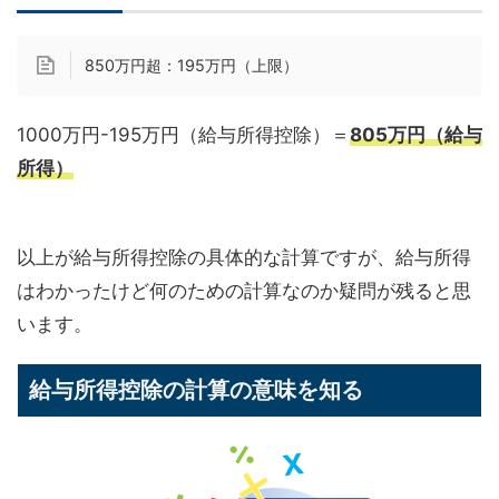
850万円超：195万円（上限）
1000万円-195万円（給与所得控除）＝
805万円（給与
所得）
以上が給与所得控除の具体的な計算ですが、給与所得
はわかったけど何のための計算なのか疑問が残ると思
います。
給与所得控除の計算の意味を知る