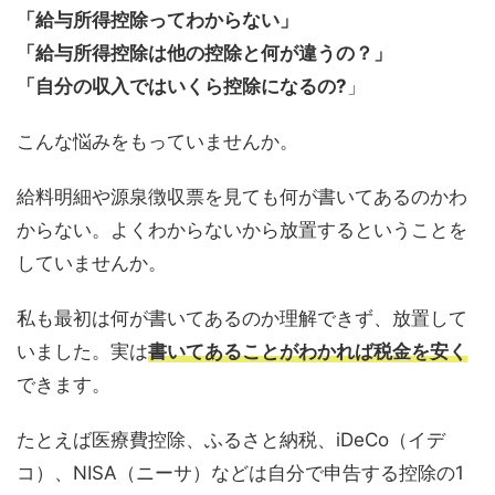
「給与所得控除ってわからない」
「給与所得控除は他の控除と何が違うの？」
「自分の収入ではいくら控除になるの?
」
こんな悩みをもっていませんか。
給料明細や源泉徴収票を見ても何が書いてあるのかわ
からない。よくわからないから放置するということを
していませんか。
私も最初は何が書いてあるのか理解できず、放置して
いました。実は
書いてあることがわかれば税金を安く
できます。
たとえば医療費控除、ふるさと納税、iDeCo（イデ
コ）、NISA（ニーサ）などは自分で申告する控除の1