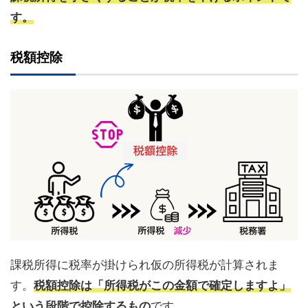
す。
税額控除
課税所得に税率が掛けられ仮の所得税が計算されま
す。
税額控除は「所得税がこの金額で確定しますよ」
という段階で控除するもの
です。