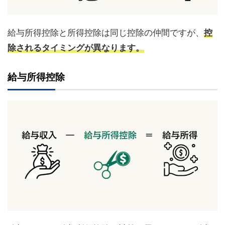
給与所得控除と所得控除は同じ控除の仲間ですが、
控
除されるタイミングが異なります。
給与所得控除