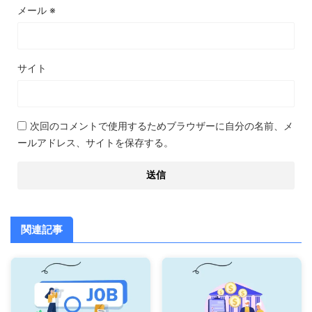
メール
※
サイト
次回のコメントで使用するためブラウザーに自分の名前、メ
ールアドレス、サイトを保存する。
関連記事