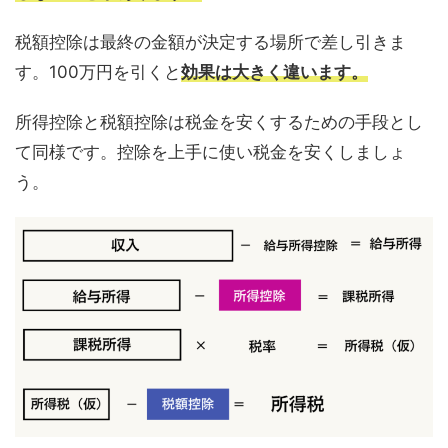
税額控除は最終の金額が決定する場所で差し引きま
す。100万円を引くと
効果は大きく違
います。
所得控除と税額控除は税金を安くするための手段とし
て同様です。控除を上手に使い税金を安くしましょ
う。