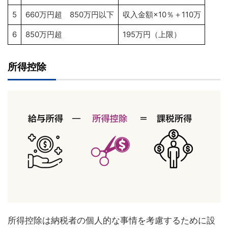
5
660万円超 850万円以下
収入金額×10％＋110万
6
850万円超
195万円（上限）
所得控除
所得控除は納税者の個人的な事情を考慮するために設