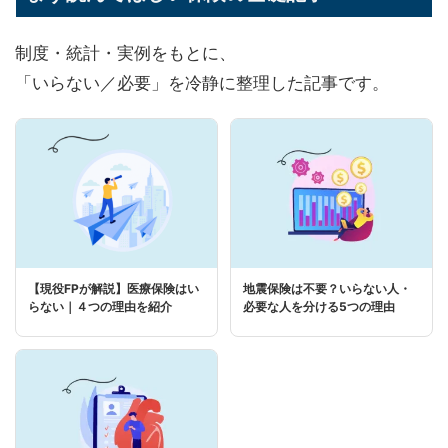
制度・統計・実例をもとに、
「いらない／必要」を冷静に整理した記事です。
【現役FPが解説】医療保険はい
地震保険は不要？いらない人・
らない｜４つの理由を紹介
必要な人を分ける5つの理由