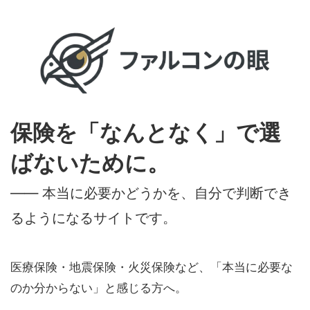
保険を「なんとなく」で選
ばないために。
―― 本当に必要かどうかを、自分で判断でき
るようになるサイトです。
医療保険・地震保険・火災保険など、「本当に必要な
のか分からない」と感じる方へ。