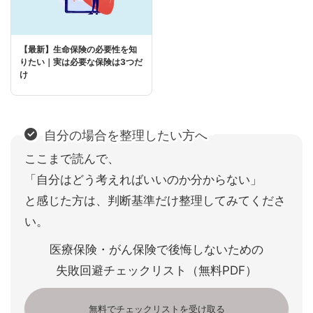
【最新】生命保険の必要性を知
りたい｜実は必要な保険は3つだ
け
自分の場合を整理したい方へ
ここまで読んで、
「自分はどう考えればいいのか分からない」
と感じた方は、判断基準だけ整理してみてくださ
い。
医療保険・がん保険で後悔しないための
失敗回避チェックリスト（無料PDF）
無料でチェックリストを受け取る