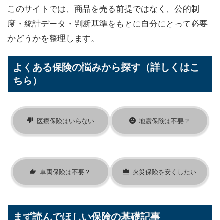
このサイトでは、商品を売る前提ではなく、公的制
度・統計データ・判断基準をもとに自分にとって必要
かどうかを整理します。
よくある保険の悩みから探す（詳しくはこ
ちら）
医療保険はいらない
地震保険は不要？
車両保険は不要？
火災保険を安くしたい
まず読んでほしい保険の基礎記事