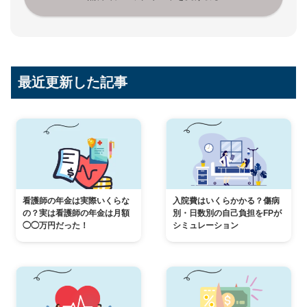
最近更新した記事
看護師の年金は実際いくらな
入院費はいくらかかる？傷病
の？実は看護師の年金は月額
別・日数別の自己負担をFPが
◯◯万円だった！
シミュレーション